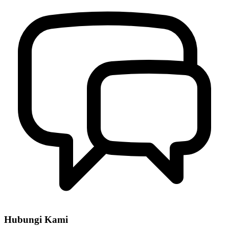
Hubungi Kami