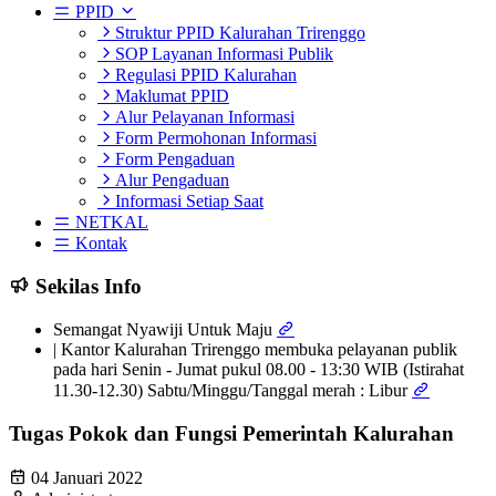
PPID
Struktur PPID Kalurahan Trirenggo
SOP Layanan Informasi Publik
Regulasi PPID Kalurahan
Maklumat PPID
Alur Pelayanan Informasi
Form Permohonan Informasi
Form Pengaduan
Alur Pengaduan
Informasi Setiap Saat
NETKAL
Kontak
Sekilas Info
Semangat Nyawiji Untuk Maju
| Kantor Kalurahan Trirenggo membuka pelayanan publik
pada hari Senin - Jumat pukul 08.00 - 13:30 WIB (Istirahat
11.30-12.30) Sabtu/Minggu/Tanggal merah : Libur
Tugas Pokok dan Fungsi Pemerintah Kalurahan
04 Januari 2022