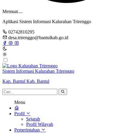
Memuat....
Aplikasi Sistem Informasi Kalurahan Trirenggo
02742810295
desa.trirenggo@bantulkab.go.id
Sistem Informasi Kalurahan Trirenggo
Kap. Bantul Kab. Bantul
Menu
Profil
Sejarah
Profil Wilayah
Pemerintahan