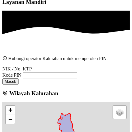
Layanan Mandiri
Hubungi operator Kalurahan untuk memperoleh PIN
NIK / No. KTP
Kode PIN
Masuk
Wilayah Kalurahan
+
−