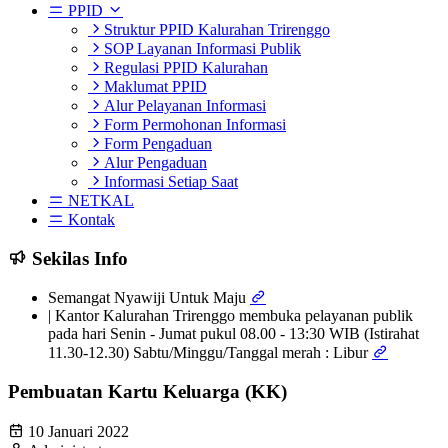
PPID
Struktur PPID Kalurahan Trirenggo
SOP Layanan Informasi Publik
Regulasi PPID Kalurahan
Maklumat PPID
Alur Pelayanan Informasi
Form Permohonan Informasi
Form Pengaduan
Alur Pengaduan
Informasi Setiap Saat
NETKAL
Kontak
Sekilas Info
Semangat Nyawiji Untuk Maju
| Kantor Kalurahan Trirenggo membuka pelayanan publik
pada hari Senin - Jumat pukul 08.00 - 13:30 WIB (Istirahat
11.30-12.30) Sabtu/Minggu/Tanggal merah : Libur
Pembuatan Kartu Keluarga (KK)
10 Januari 2022