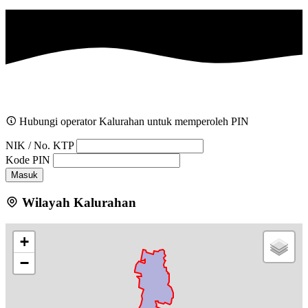
Hubungi operator Kalurahan untuk memperoleh PIN
NIK / No. KTP
Kode PIN
Masuk
Wilayah Kalurahan
+
−