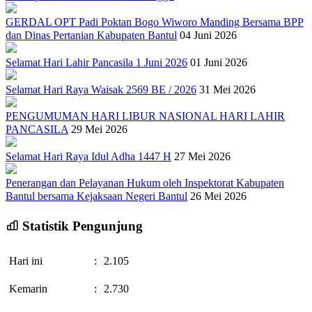
GERDAL OPT Padi Poktan Bogo Wiworo Manding Bersama BPP
dan Dinas Pertanian Kabupaten Bantul
04 Juni 2026
Selamat Hari Lahir Pancasila 1 Juni 2026
01 Juni 2026
Selamat Hari Raya Waisak 2569 BE / 2026
31 Mei 2026
PENGUMUMAN HARI LIBUR NASIONAL HARI LAHIR
PANCASILA
29 Mei 2026
Selamat Hari Raya Idul Adha 1447 H
27 Mei 2026
Penerangan dan Pelayanan Hukum oleh Inspektorat Kabupaten
Bantul bersama Kejaksaan Negeri Bantul
26 Mei 2026
Statistik Pengunjung
Hari ini
:
2.105
Kemarin
:
2.730