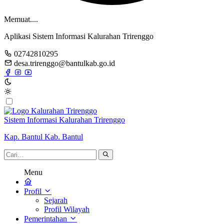
Memuat....
Aplikasi Sistem Informasi Kalurahan Trirenggo
02742810295
desa.trirenggo@bantulkab.go.id
Sistem Informasi Kalurahan Trirenggo
Kap. Bantul Kab. Bantul
Menu
Profil
Sejarah
Profil Wilayah
Pemerintahan