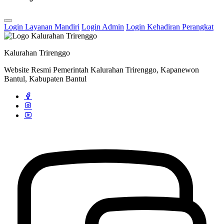
Login Layanan Mandiri
Login Admin
Login Kehadiran Perangkat
Kalurahan Trirenggo
Website Resmi Pemerintah Kalurahan Trirenggo, Kapanewon
Bantul, Kabupaten Bantul
Kontak Kami
29 Juli 2013