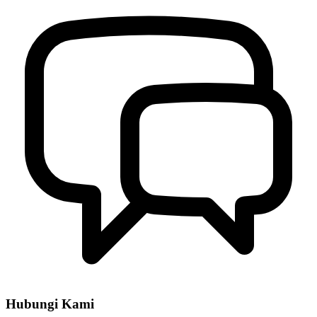
Hubungi Kami