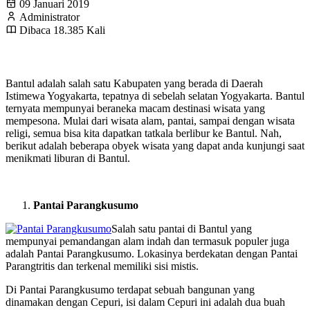
09 Januari 2019
Administrator
Dibaca 18.385 Kali
Bantul adalah salah satu Kabupaten yang berada di Daerah
Istimewa Yogyakarta, tepatnya di sebelah selatan Yogyakarta. Bantul
ternyata mempunyai beraneka macam destinasi wisata yang
mempesona. Mulai dari wisata alam, pantai, sampai dengan wisata
religi, semua bisa kita dapatkan tatkala berlibur ke Bantul. Nah,
berikut adalah beberapa obyek wisata yang dapat anda kunjungi saat
menikmati liburan di Bantul.
Pantai Parangkusumo
Salah satu pantai di Bantul yang
mempunyai pemandangan alam indah dan termasuk populer juga
adalah Pantai Parangkusumo. Lokasinya berdekatan dengan Pantai
Parangtritis dan terkenal memiliki sisi mistis.
Di Pantai Parangkusumo terdapat sebuah bangunan yang
dinamakan dengan Cepuri, isi dalam Cepuri ini adalah dua buah