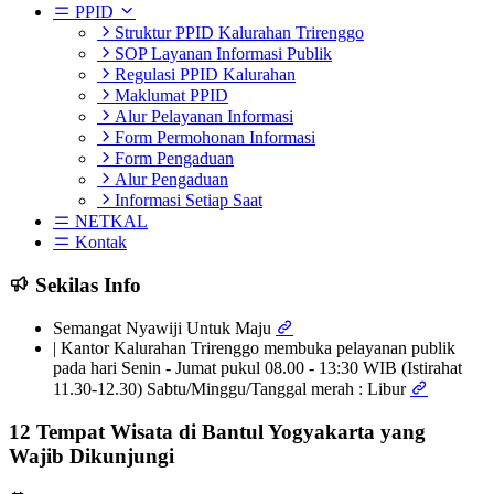
PPID
Struktur PPID Kalurahan Trirenggo
SOP Layanan Informasi Publik
Regulasi PPID Kalurahan
Maklumat PPID
Alur Pelayanan Informasi
Form Permohonan Informasi
Form Pengaduan
Alur Pengaduan
Informasi Setiap Saat
NETKAL
Kontak
Sekilas Info
Semangat Nyawiji Untuk Maju
| Kantor Kalurahan Trirenggo membuka pelayanan publik
pada hari Senin - Jumat pukul 08.00 - 13:30 WIB (Istirahat
11.30-12.30) Sabtu/Minggu/Tanggal merah : Libur
12 Tempat Wisata di Bantul Yogyakarta yang
Wajib Dikunjungi