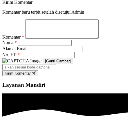
Kirim Komentar
Komentar baru terbit setelah disetujui Admin
Komentar
*
Nama
*
Alamat Email
No. HP
*
[Ganti Gambar]
Kirim Komentar
Layanan Mandiri