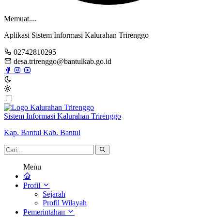
Memuat....
Aplikasi Sistem Informasi Kalurahan Trirenggo
02742810295
desa.trirenggo@bantulkab.go.id
Sistem Informasi Kalurahan Trirenggo
Kap. Bantul Kab. Bantul
Menu
Profil
Sejarah
Profil Wilayah
Pemerintahan