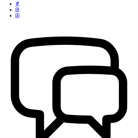
Kontak Kami
29 Juli 2013