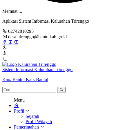
Memuat....
Aplikasi Sistem Informasi Kalurahan Trirenggo
02742810295
desa.trirenggo@bantulkab.go.id
Sistem Informasi Kalurahan Trirenggo
Kap. Bantul Kab. Bantul
Menu
Profil
Sejarah
Profil Wilayah
Pemerintahan