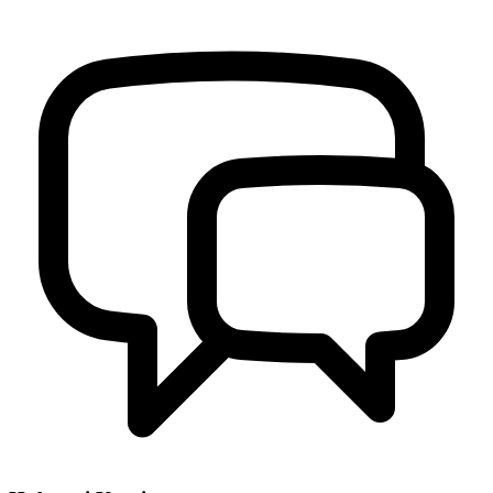
Kontak Kami
29 Juli 2013