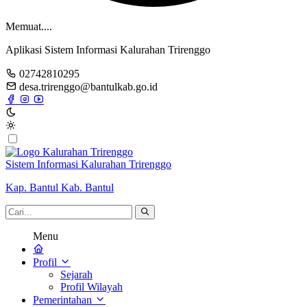
Memuat....
Aplikasi Sistem Informasi Kalurahan Trirenggo
02742810295
desa.trirenggo@bantulkab.go.id
Sistem Informasi Kalurahan Trirenggo
Kap. Bantul Kab. Bantul
Menu
Profil
Sejarah
Profil Wilayah
Pemerintahan