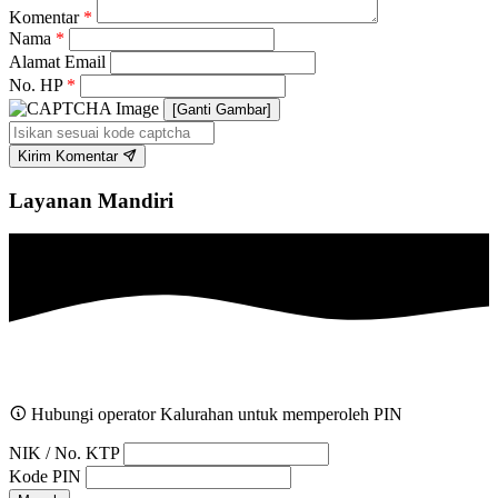
Komentar
*
Nama
*
Alamat Email
No. HP
*
[Ganti Gambar]
Kirim Komentar
Layanan Mandiri
Hubungi operator Kalurahan untuk memperoleh PIN
NIK / No. KTP
Kode PIN