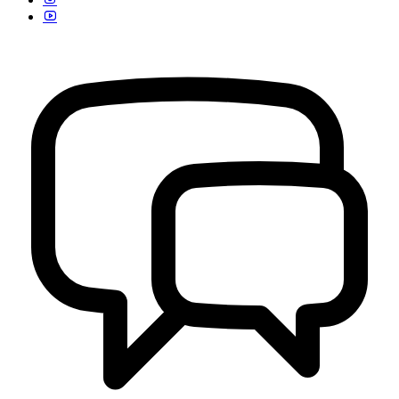
Kontak Kami
29 Juli 2013