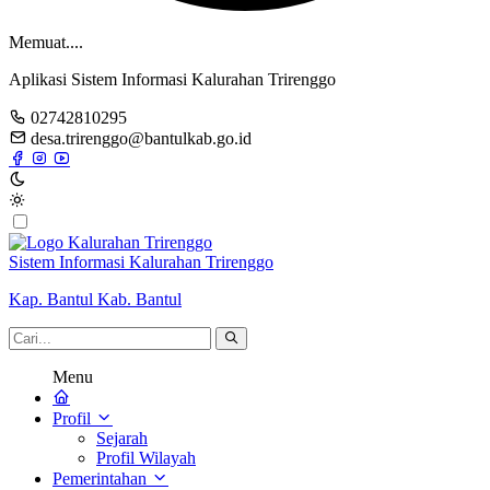
Memuat....
Aplikasi Sistem Informasi Kalurahan Trirenggo
02742810295
desa.trirenggo@bantulkab.go.id
Sistem Informasi Kalurahan Trirenggo
Kap. Bantul Kab. Bantul
Menu
Profil
Sejarah
Profil Wilayah
Pemerintahan