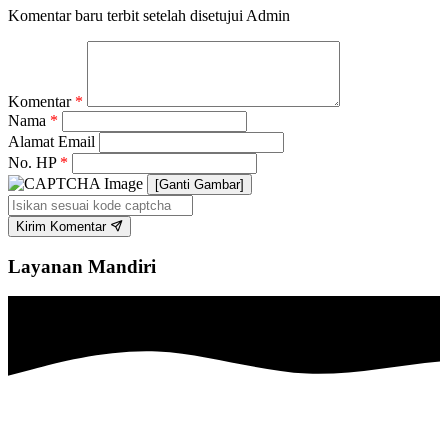
Komentar baru terbit setelah disetujui Admin
Komentar
*
Nama
*
Alamat Email
No. HP
*
[Ganti Gambar]
Kirim Komentar
Layanan Mandiri