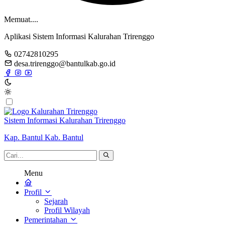
Memuat....
Aplikasi Sistem Informasi Kalurahan Trirenggo
02742810295
desa.trirenggo@bantulkab.go.id
Sistem Informasi Kalurahan Trirenggo
Kap. Bantul Kab. Bantul
Menu
Profil
Sejarah
Profil Wilayah
Pemerintahan