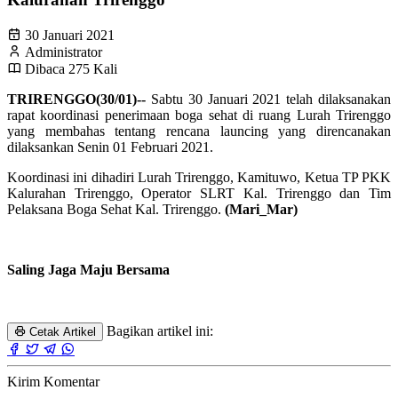
30 Januari 2021
Administrator
Dibaca 275 Kali
TRIRENGGO(30/01)--
Sabtu 30 Januari 2021 telah dilaksanakan
rapat koordinasi penerimaan boga sehat di ruang Lurah Trirenggo
yang membahas tentang rencana launcing yang direncanakan
dilaksankan Senin 01 Februari 2021.
Koordinasi ini dihadiri Lurah Trirenggo, Kamituwo, Ketua TP PKK
Kalurahan Trirenggo, Operator SLRT Kal. Trirenggo dan Tim
Pelaksana Boga Sehat Kal. Trirenggo.
(Mari_Mar)
Saling Jaga Maju Bersama
Bagikan artikel ini:
Cetak Artikel
Kirim Komentar