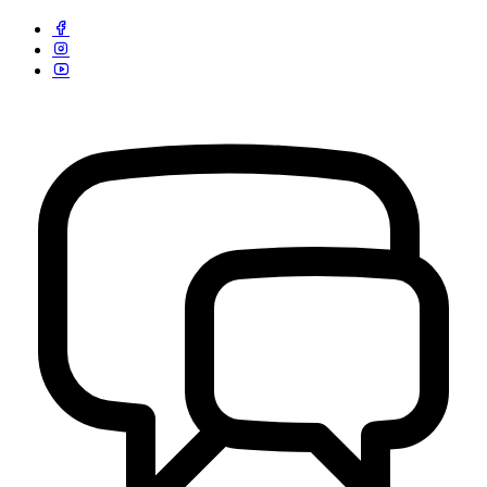
Kontak Kami
29 Juli 2013