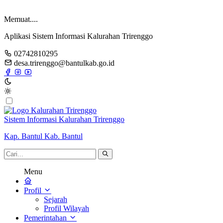
Memuat....
Aplikasi Sistem Informasi Kalurahan Trirenggo
02742810295
desa.trirenggo@bantulkab.go.id
Sistem Informasi Kalurahan Trirenggo
Kap. Bantul Kab. Bantul
Menu
Profil
Sejarah
Profil Wilayah
Pemerintahan