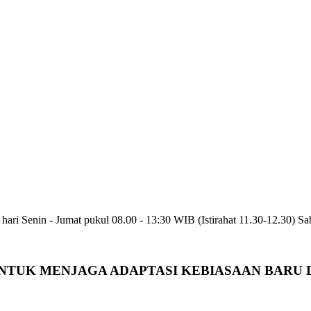
hari Senin - Jumat pukul 08.00 - 13:30 WIB (Istirahat 11.30-12.30) S
NTUK MENJAGA ADAPTASI KEBIASAAN BARU 